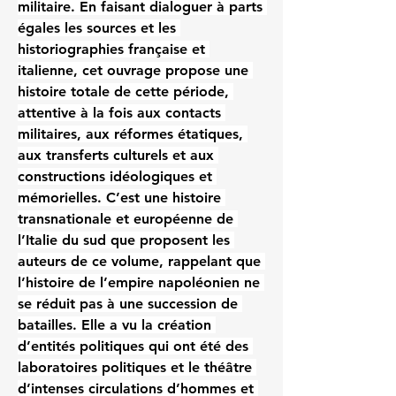
militaire. En faisant dialoguer à parts 
égales les sources et les 
historiographies française et 
italienne, cet ouvrage propose une 
histoire totale de cette période, 
attentive à la fois aux contacts 
militaires, aux réformes étatiques, 
aux transferts culturels et aux 
constructions idéologiques et 
mémorielles. C’est une histoire 
transnationale et européenne de 
l’Italie du sud que proposent les 
auteurs de ce volume, rappelant que 
l’histoire de l’empire napoléonien ne 
se réduit pas à une succession de 
batailles. Elle a vu la création 
d’entités politiques qui ont été des 
laboratoires politiques et le théâtre 
d’intenses circulations d’hommes et 