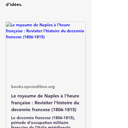
d’idées.
books.openedition.org
Le royaume de Naples à l'heure
française : Revisiter l'histoire du
decennio francese (1806-1815)
Le decennio francese (1806-1815),
période d’occupation militaire
française de l’Italie méridionale,