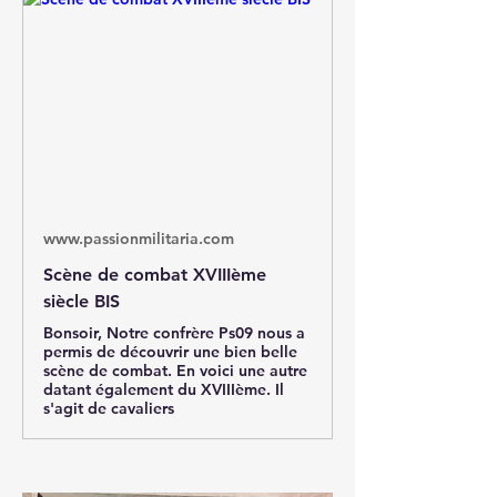
www.passionmilitaria.com
Scène de combat XVIIIème
siècle BIS
Bonsoir, Notre confrère Ps09 nous a
permis de découvrir une bien belle
scène de combat. En voici une autre
datant également du XVIIIème. Il
s'agit de cavaliers