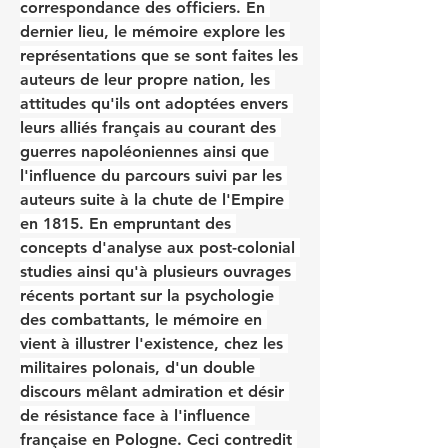
correspondance des officiers. En 
dernier lieu, le mémoire explore les 
représentations que se sont faites les 
auteurs de leur propre nation, les 
attitudes qu'ils ont adoptées envers 
leurs alliés français au courant des 
guerres napoléoniennes ainsi que 
l'influence du parcours suivi par les 
auteurs suite à la chute de l'Empire 
en 1815. En empruntant des 
concepts d'analyse aux post-colonial 
studies ainsi qu'à plusieurs ouvrages 
récents portant sur la psychologie 
des combattants, le mémoire en 
vient à illustrer l'existence, chez les 
militaires polonais, d'un double 
discours mêlant admiration et désir 
de résistance face à l'influence 
française en Pologne. Ceci contredit 