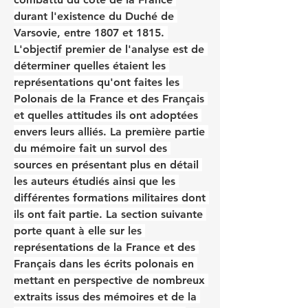
durant l'existence du Duché de 
Varsovie, entre 1807 et 1815. 
L'objectif premier de l'analyse est de 
déterminer quelles étaient les 
représentations qu'ont faites les 
Polonais de la France et des Français 
et quelles attitudes ils ont adoptées 
envers leurs alliés. La première partie 
du mémoire fait un survol des 
sources en présentant plus en détail 
les auteurs étudiés ainsi que les 
différentes formations militaires dont 
ils ont fait partie. La section suivante 
porte quant à elle sur les 
représentations de la France et des 
Français dans les écrits polonais en 
mettant en perspective de nombreux 
extraits issus des mémoires et de la 