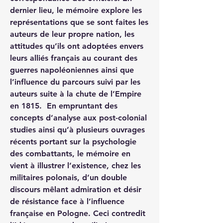
dernier lieu, le mémoire explore les 
représentations que se sont faites les 
auteurs de leur propre nation, les 
attitudes qu’ils ont adoptées envers 
leurs alliés français au courant des 
guerres napoléoniennes ainsi que 
l’influence du parcours suivi par les 
auteurs suite à la chute de l’Empire 
en 1815.  En empruntant des 
concepts d’analyse aux post-colonial 
studies ainsi qu’à plusieurs ouvrages 
récents portant sur la psychologie 
des combattants, le mémoire en 
vient à illustrer l’existence, chez les 
militaires polonais, d’un double 
discours mêlant admiration et désir 
de résistance face à l’influence 
française en Pologne. Ceci contredit 