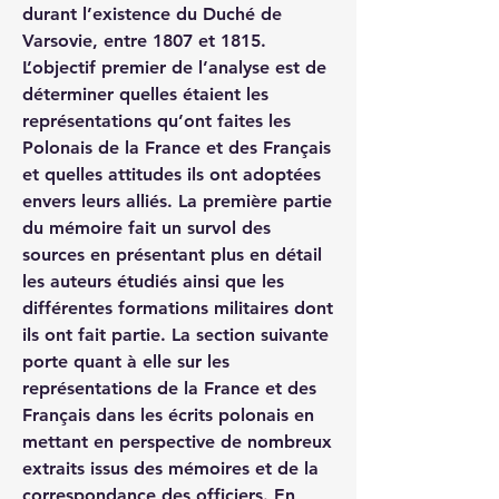
durant l’existence du Duché de 
Varsovie, entre 1807 et 1815. 
L’objectif premier de l’analyse est de 
déterminer quelles étaient les 
représentations qu’ont faites les 
Polonais de la France et des Français 
et quelles attitudes ils ont adoptées 
envers leurs alliés. La première partie 
du mémoire fait un survol des 
sources en présentant plus en détail 
les auteurs étudiés ainsi que les 
différentes formations militaires dont 
ils ont fait partie. La section suivante 
porte quant à elle sur les 
représentations de la France et des 
Français dans les écrits polonais en 
mettant en perspective de nombreux 
extraits issus des mémoires et de la 
correspondance des officiers. En 