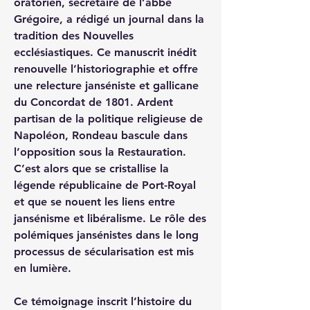
oratorien, secrétaire de l’abbé 
Grégoire, a rédigé un journal dans la 
tradition des Nouvelles 
ecclésiastiques. Ce manuscrit inédit 
renouvelle l’historiographie et offre 
une relecture janséniste et gallicane 
du Concordat de 1801. Ardent 
partisan de la politique religieuse de 
Napoléon, Rondeau bascule dans 
l’opposition sous la Restauration. 
C’est alors que se cristallise la 
légende républicaine de Port-Royal 
et que se nouent les liens entre 
jansénisme et libéralisme. Le rôle des 
polémiques jansénistes dans le long 
processus de sécularisation est mis 
en lumière.
Ce témoignage inscrit l’histoire du 