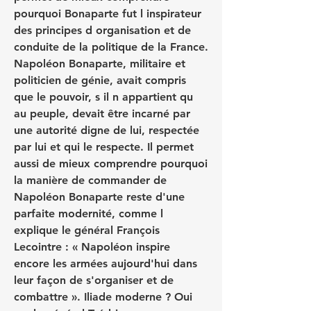
pourquoi Bonaparte fut l inspirateur 
des principes d organisation et de 
conduite de la politique de la France. 
Napoléon Bonaparte, militaire et 
politicien de génie, avait compris 
que le pouvoir, s il n appartient qu 
au peuple, devait être incarné par 
une autorité digne de lui, respectée 
par lui et qui le respecte. Il permet 
aussi de mieux comprendre pourquoi 
la manière de commander de 
Napoléon Bonaparte reste d'une 
parfaite modernité, comme l 
explique le général François 
Lecointre : « Napoléon inspire 
encore les armées aujourd'hui dans 
leur façon de s'organiser et de 
combattre ». Iliade moderne ? Oui 